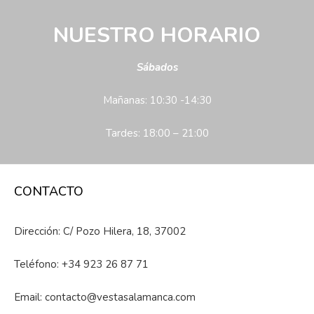
NUESTRO HORARIO
Sábados
Mañanas: 10:30 -14:30
Tardes: 18:00 – 21:00
CONTACTO
Dirección: C/ Pozo Hilera, 18, 37002
Teléfono:
+34 923 26 87 71
Email:
contacto@vestasalamanca.com