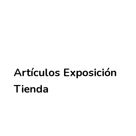
Artículos Exposición
Tienda