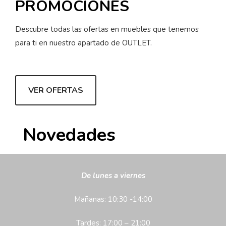
PROMOCIONES
Descubre todas las ofertas en muebles que tenemos
para ti en nuestro apartado de OUTLET.
VER OFERTAS
Novedades
​De lunes a viernes
Mañanas: 10:30 -14:00
Tardes: 17:00 – 21:00