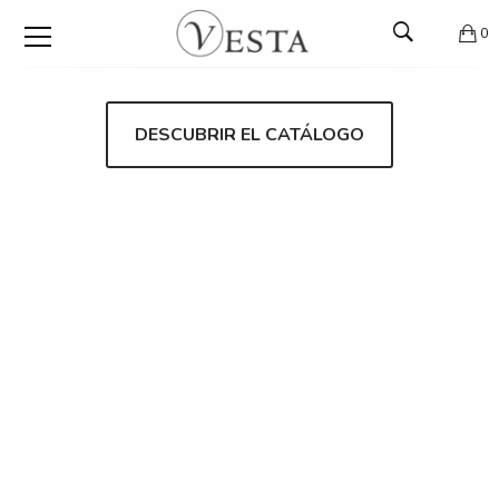
0
DESCUBRIR EL CATÁLOGO
SALÓN