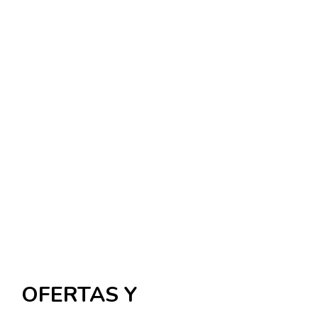
OFERTAS Y