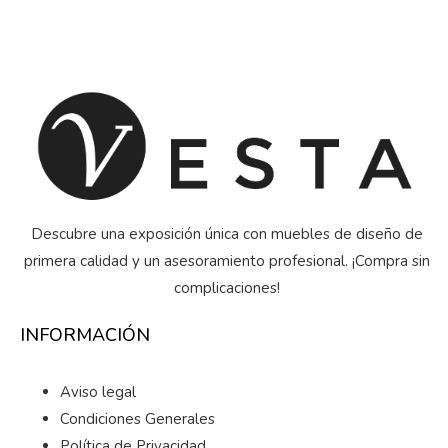
Descubre una exposición única con muebles de diseño de
primera calidad y un asesoramiento profesional. ¡Compra sin
complicaciones!
INFORMACIÓN
Aviso legal
Condiciones Generales
Política de Privacidad