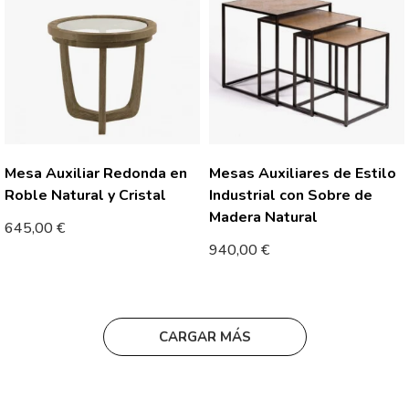
Mesa Auxiliar Redonda en
Mesas Auxiliares de Estilo
Roble Natural y Cristal
Industrial con Sobre de
Madera Natural
645,00
€
940,00
€
CARGAR MÁS