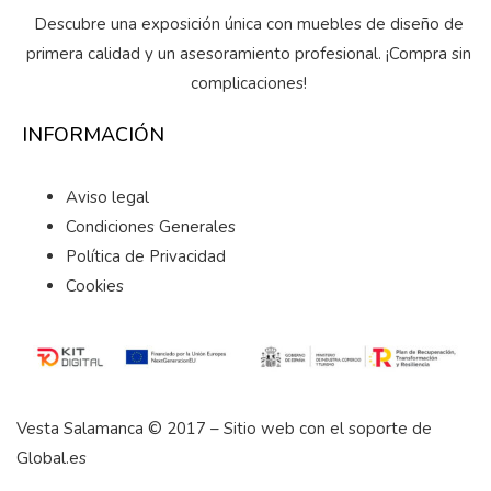
Descubre una exposición única con muebles de diseño de
primera calidad y un asesoramiento profesional. ¡Compra sin
complicaciones!
INFORMACIÓN
Aviso legal
Condiciones Generales
Política de Privacidad
Cookies
Vesta Salamanca © 2017 – Sitio web con el soporte de
Global.es