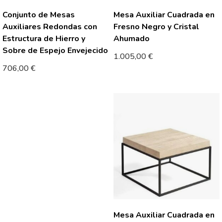
Conjunto de Mesas
Mesa Auxiliar Cuadrada en
Auxiliares Redondas con
Fresno Negro y Cristal
Estructura de Hierro y
Ahumado
Sobre de Espejo Envejecido
1.005,00
€
706,00
€
Mesa Auxiliar Cuadrada en