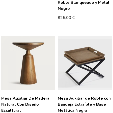
Roble Blanqueado y Metal
Negro
825,00
€
Mesa Auxiliar De Madera
Mesa Auxiliar de Roble con
Natural Con Diseño
Bandeja Extraíble y Base
Escultural
Metálica Negra