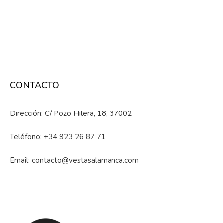
CONTACTO
Dirección: C/ Pozo Hilera, 18, 37002
Teléfono:
+34 923 26 87 71
Email:
contacto@vestasalamanca.com