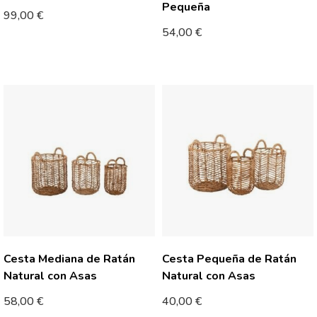
Pequeña
99,00
€
54,00
€
Cesta Mediana de Ratán
Cesta Pequeña de Ratán
Natural con Asas
Natural con Asas
58,00
€
40,00
€