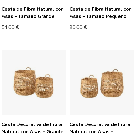
Cesta de Fibra Natural con
Cesta de Fibra Natural con
Asas – Tamaño Grande
Asas – Tamaño Pequeño
54,00
€
80,00
€
Cesta Decorativa de Fibra
Cesta Decorativa de Fibra
Natural con Asas – Grande
Natural con Asas –