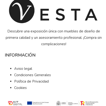
Descubre una exposición única con muebles de diseño de
primera calidad y un asesoramiento profesional. ¡Compra sin
complicaciones!
INFORMACIÓN
Aviso legal
Condiciones Generales
Política de Privacidad
Cookies