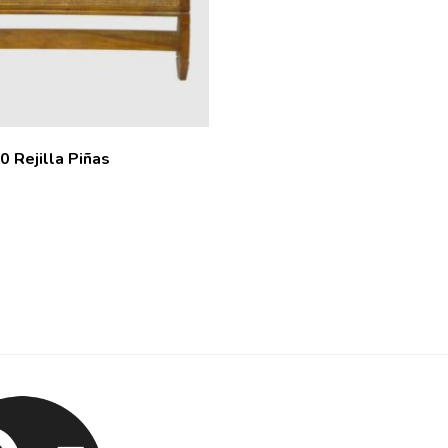
 Rejilla Piñas