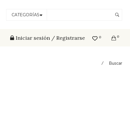
CATEGORÍAS
0
Iniciar sesión / Registrarse
0
⁄
Buscar