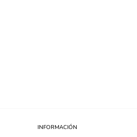
INFORMACIÓN