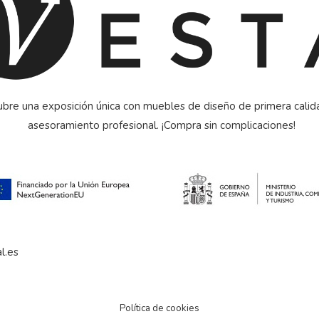
bre una exposición única con muebles de diseño de primera calid
asesoramiento profesional. ¡Compra sin complicaciones!
l.es
Política de cookies