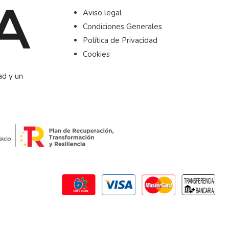
Aviso legal
Condiciones Generales
Política de Privacidad
Cookies
ad y un