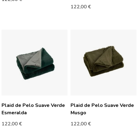
122,00
€
Plaid de Pelo Suave Verde
Plaid de Pelo Suave Verde
Esmeralda
Musgo
122,00
€
122,00
€