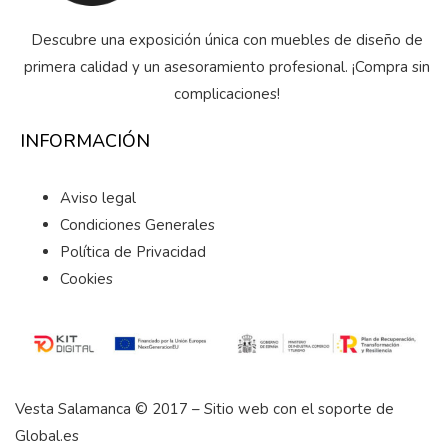
Descubre una exposición única con muebles de diseño de
primera calidad y un asesoramiento profesional. ¡Compra sin
complicaciones!
INFORMACIÓN
Aviso legal
Condiciones Generales
Política de Privacidad
Cookies
Vesta Salamanca © 2017 – Sitio web con el soporte de
Global.es