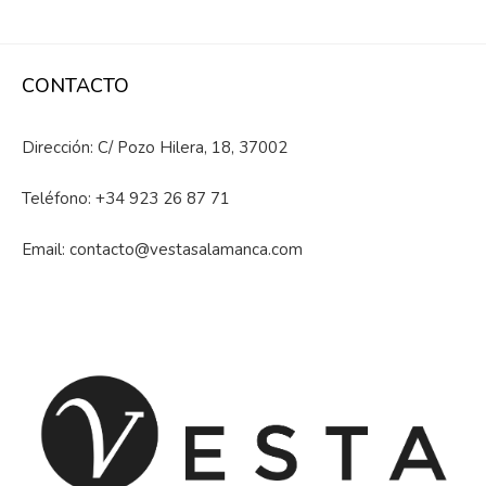
CONTACTO
Dirección: C/ Pozo Hilera, 18, 37002
Teléfono:
+34 923 26 87 71
Email:
contacto@vestasalamanca.com