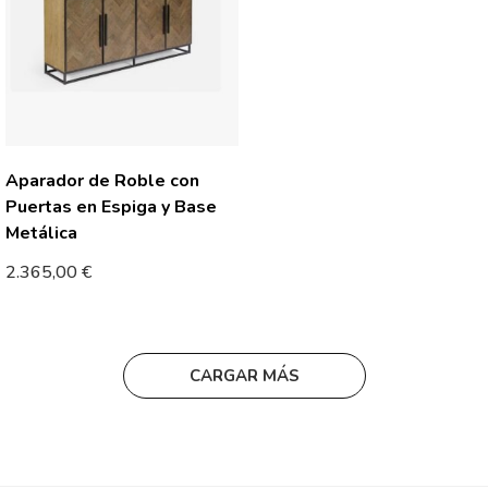
Aparador de Roble con
Puertas en Espiga y Base
Metálica
2.365,00
€
CARGAR MÁS