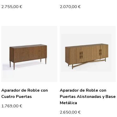
2.755,00
€
2.070,00
€
Aparador de Roble con
Aparador de Roble con
Cuatro Puertas
Puertas Alistonadas y Base
Metálica
1.769,00
€
2.650,00
€