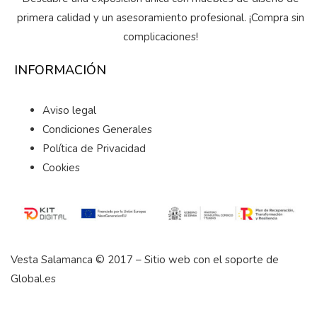
primera calidad y un asesoramiento profesional. ¡Compra sin
complicaciones!
INFORMACIÓN
Aviso legal
Condiciones Generales
Política de Privacidad
Cookies
Vesta Salamanca © 2017 – Sitio web con el soporte de
Global.es