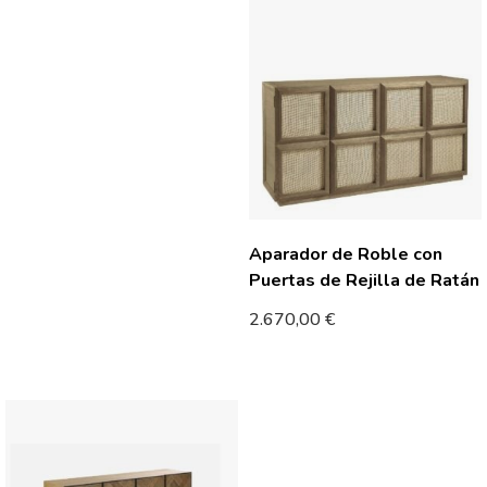
Aparador de Roble con
Puertas de Rejilla de Ratán
2.670,00
€