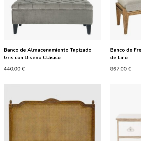
Banco de Almacenamiento Tapizado
Banco de Fre
Gris con Diseño Clásico
de Lino
440,00
€
867,00
€