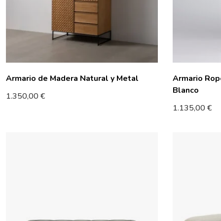
Armario de Madera Natural y Metal
Armario Rop
Blanco
1.350,00
€
1.135,00
€