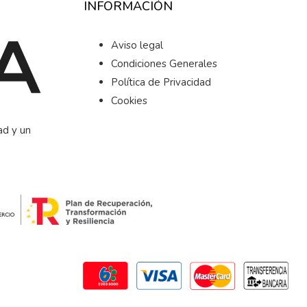
INFORMACIÓN
Aviso legal
Condiciones Generales
Política de Privacidad
Cookies
ad y un