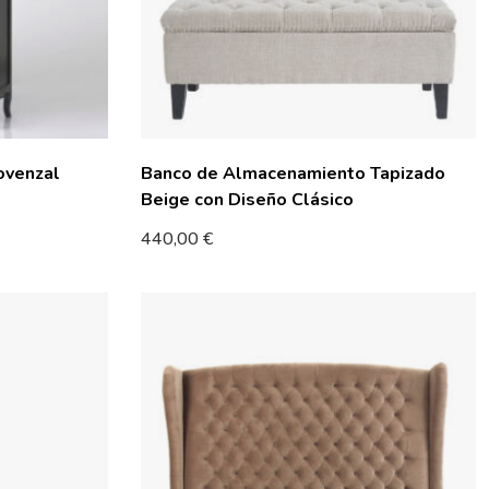
ovenzal
Banco de Almacenamiento Tapizado
Beige con Diseño Clásico
440,00
€