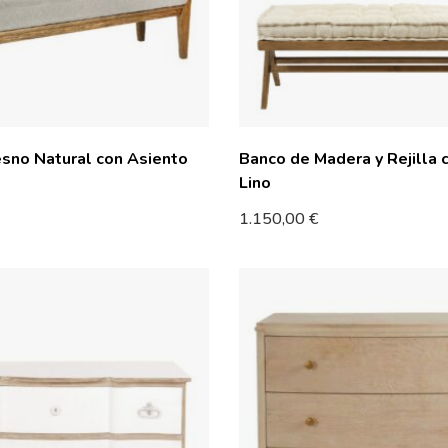
sno Natural con Asiento
Banco de Madera y Rejilla c
Lino
1.150,00
€