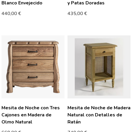
Blanco Envejecido
y Patas Doradas
440,00
€
435,00
€
Mesita de Noche con Tres
Mesita de Noche de Madera
Cajones en Madera de
Natural con Detalles de
Olmo Natural
Ratán