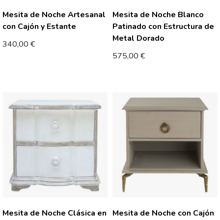
Mesita de Noche Artesanal
Mesita de Noche Blanco
con Cajón y Estante
Patinado con Estructura de
Metal Dorado
340,00
€
575,00
€
Mesita de Noche Clásica en
Mesita de Noche con Cajón