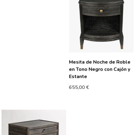
Mesita de Noche de Roble
en Tono Negro con Cajón y
Estante
655,00
€