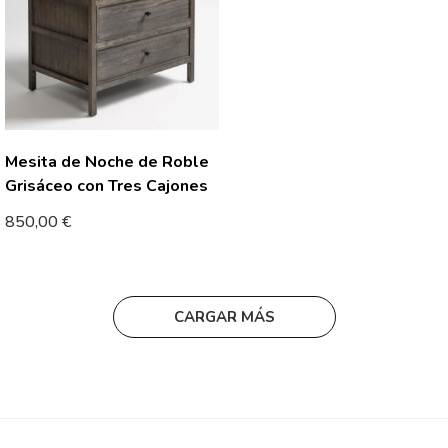
Mesita de Noche de Roble
Grisáceo con Tres Cajones
850,00
€
CARGAR MÁS