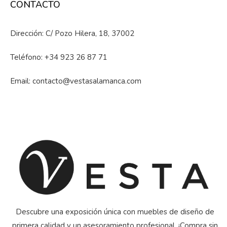
CONTACTO
Dirección: C/ Pozo Hilera, 18, 37002
Teléfono:
+34 923 26 87 71
Email:
contacto@vestasalamanca.com
Descubre una exposición única con muebles de diseño de
primera calidad y un asesoramiento profesional. ¡Compra sin