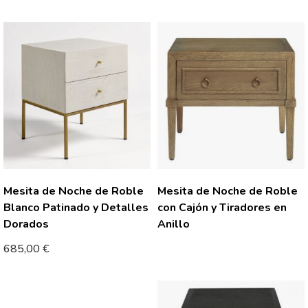
Mesita de Noche de Roble
Mesita de Noche de Roble
Blanco Patinado y Detalles
con Cajón y Tiradores en
Dorados
Anillo
685,00
€