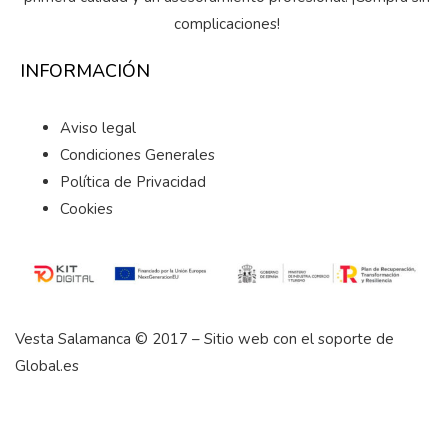
complicaciones!
INFORMACIÓN
Aviso legal
Condiciones Generales
Política de Privacidad
Cookies
Vesta Salamanca © 2017 – Sitio web con el soporte de
Global.es