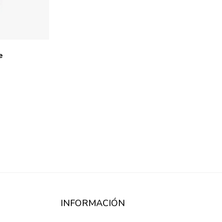
e
INFORMACIÓN