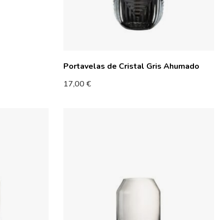
Portavelas de Cristal Gris Ahumado
17,00
€