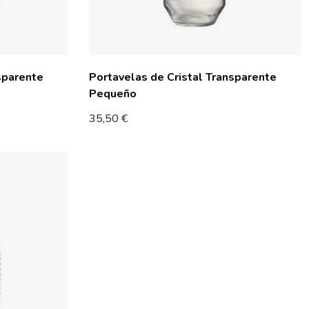
sparente
Portavelas de Cristal Transparente
Pequeño
35,50
€