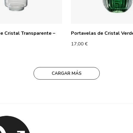
e Cristal Transparente –
Portavelas de Cristal Verd
17,00
€
CARGAR MÁS