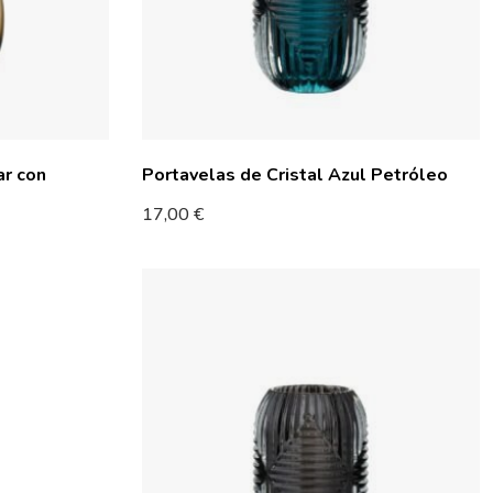
ar con
Portavelas de Cristal Azul Petróleo
17,00
€