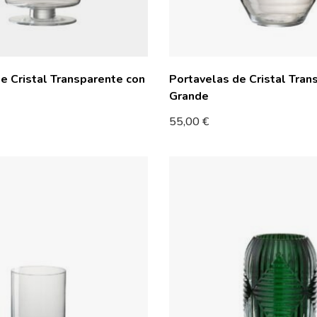
e Cristal Transparente con
Portavelas de Cristal Tran
Grande
55,00
€