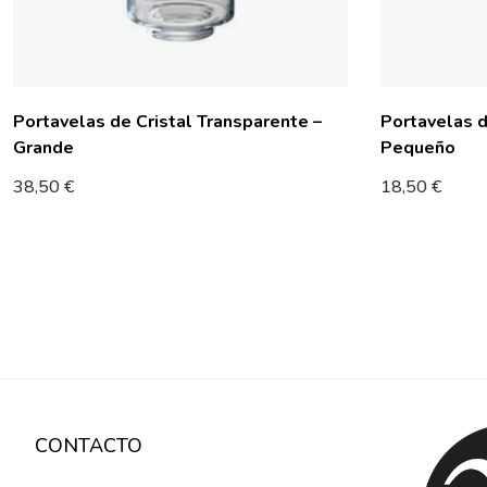
Portavelas de Cristal Transparente –
Portavelas d
Grande
Pequeño
38,50
€
18,50
€
CONTACTO