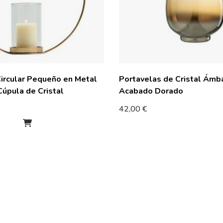
ircular Pequeño en Metal
Portavelas de Cristal Ámb
úpula de Cristal
Acabado Dorado
42,00
€