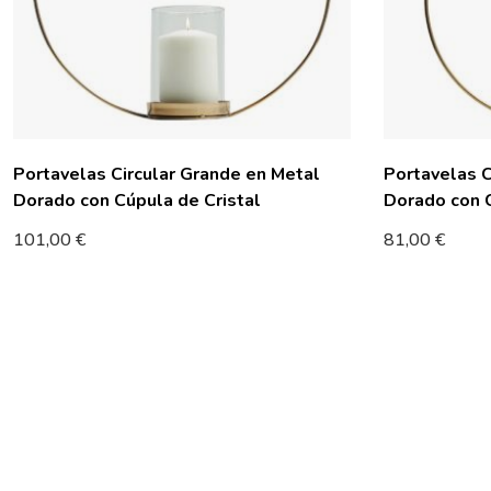
Portavelas Circular Grande en Metal
Portavelas C
Dorado con Cúpula de Cristal
Dorado con C
101,00
€
81,00
€