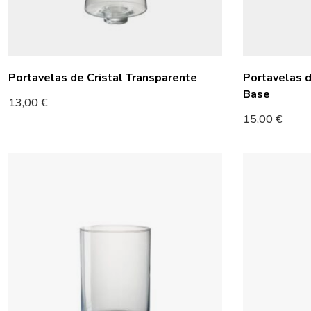
Portavelas de Cristal Transparente
Portavelas d
Base
13,00
€
15,00
€