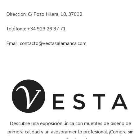
Dirección: C/ Pozo Hilera, 18, 37002
Teléfono:
+34 923 26 87 71
Email:
contacto@vestasalamanca.com
Descubre una exposición única con muebles de diseño de
primera calidad y un asesoramiento profesional. ¡Compra sin