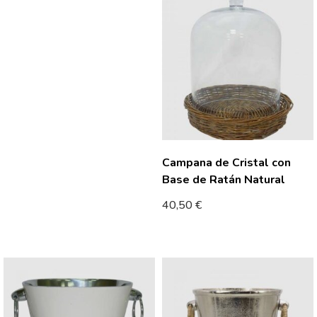
Campana de Cristal con
Base de Ratán Natural
40,50
€