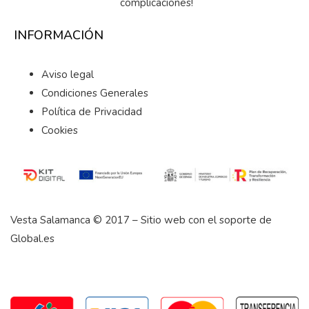
complicaciones!
INFORMACIÓN
Aviso legal
Condiciones Generales
Política de Privacidad
Cookies
Vesta Salamanca © 2017 – Sitio web con el soporte de
Global.es