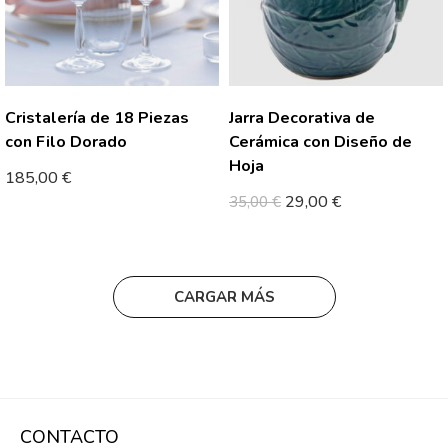
Cristalería de 18 Piezas
Jarra Decorativa de
con Filo Dorado
Cerámica con Diseño de
Hoja
185,00
€
29,00
€
35,00
€
CARGAR MÁS
CONTACTO