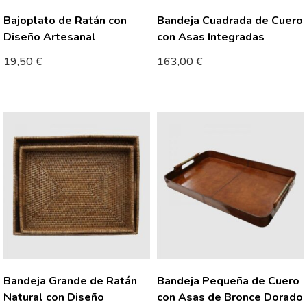
Bajoplato de Ratán con
Bandeja Cuadrada de Cuero
Diseño Artesanal
con Asas Integradas
19,50
€
163,00
€
Bandeja Grande de Ratán
Bandeja Pequeña de Cuero
Natural con Diseño
con Asas de Bronce Dorado