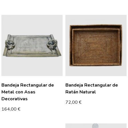
Bandeja Rectangular de
Bandeja Rectangular de
Metal con Asas
Ratán Natural
Decorativas
72,00
€
164,00
€