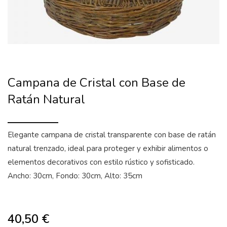
Campana de Cristal con Base de
Ratán Natural
Elegante campana de cristal transparente con base de ratán
natural trenzado, ideal para proteger y exhibir alimentos o
elementos decorativos con estilo rústico y sofisticado.
Ancho: 30cm, Fondo: 30cm, Alto: 35cm
40,50
€