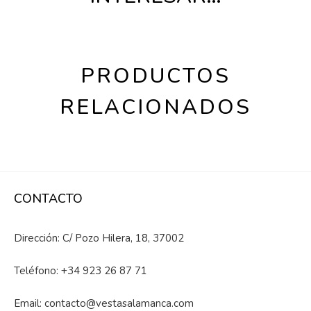
PRODUCTOS
RELACIONADOS
CONTACTO
Dirección: C/ Pozo Hilera, 18, 37002
Teléfono:
+34 923 26 87 71
Email:
contacto@vestasalamanca.com