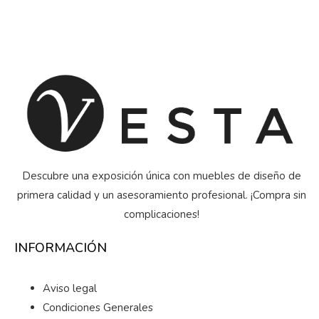
Descubre una exposición única con muebles de diseño de
primera calidad y un asesoramiento profesional. ¡Compra sin
complicaciones!
INFORMACIÓN
Aviso legal
Condiciones Generales