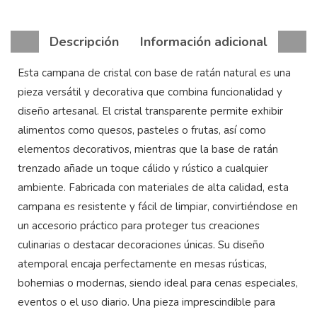
Descripción
Información adicional
Esta campana de cristal con base de ratán natural es una
pieza versátil y decorativa que combina funcionalidad y
diseño artesanal. El cristal transparente permite exhibir
alimentos como quesos, pasteles o frutas, así como
elementos decorativos, mientras que la base de ratán
trenzado añade un toque cálido y rústico a cualquier
ambiente. Fabricada con materiales de alta calidad, esta
campana es resistente y fácil de limpiar, convirtiéndose en
un accesorio práctico para proteger tus creaciones
culinarias o destacar decoraciones únicas. Su diseño
atemporal encaja perfectamente en mesas rústicas,
bohemias o modernas, siendo ideal para cenas especiales,
eventos o el uso diario. Una pieza imprescindible para