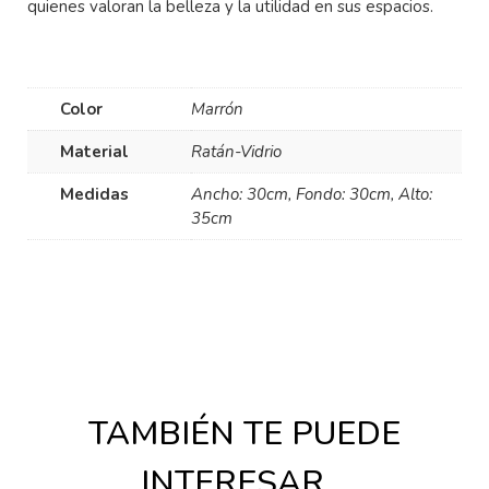
quienes valoran la belleza y la utilidad en sus espacios.
Color
Marrón
Material
Ratán-Vidrio
Medidas
Ancho: 30cm, Fondo: 30cm, Alto:
35cm
TAMBIÉN TE PUEDE
INTERESAR…