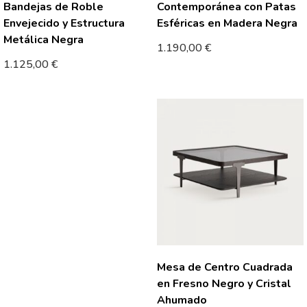
Bandejas de Roble
Contemporánea con Patas
Envejecido y Estructura
Esféricas en Madera Negra
Metálica Negra
1.190,00
€
1.125,00
€
Mesa de Centro Cuadrada
en Fresno Negro y Cristal
Ahumado