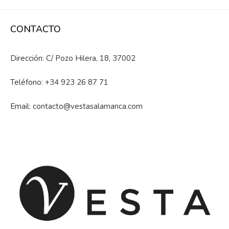
CONTACTO
Dirección: C/ Pozo Hilera, 18, 37002
Teléfono:
+34 923 26 87 71
Email:
contacto@vestasalamanca.com