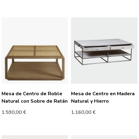
Mesa de Centro de Roble
Mesa de Centro en Madera
Natural con Sobre de Ratán
Natural y Hierro
1.590,00
€
1.160,00
€