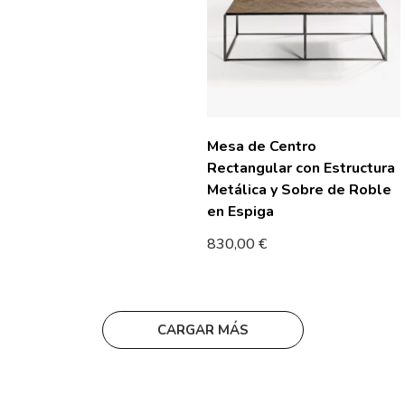
Mesa de Centro
Rectangular con Estructura
Metálica y Sobre de Roble
en Espiga
830,00
€
CARGAR MÁS