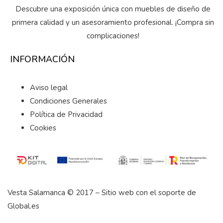
Descubre una exposición única con muebles de diseño de
primera calidad y un asesoramiento profesional. ¡Compra sin
complicaciones!
INFORMACIÓN
Aviso legal
Condiciones Generales
Política de Privacidad
Cookies
Vesta Salamanca © 2017 – Sitio web con el soporte de
Global.es