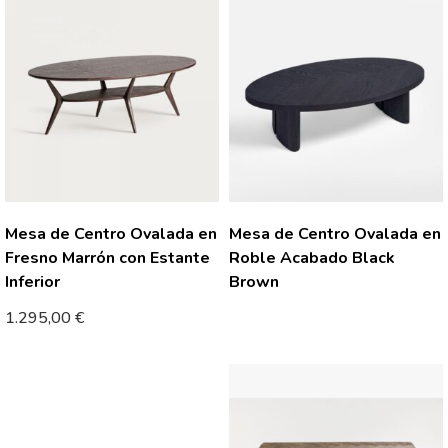
Mesa de Centro Ovalada en
Mesa de Centro Ovalada en
Fresno Marrón con Estante
Roble Acabado Black
Inferior
Brown
1.295,00
€