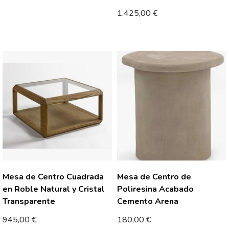
1.425,00
€
Mesa de Centro Cuadrada
Mesa de Centro de
en Roble Natural y Cristal
Poliresina Acabado
Transparente
Cemento Arena
945,00
€
180,00
€