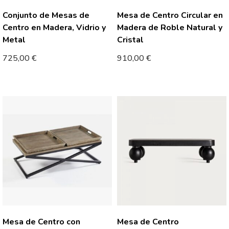
Conjunto de Mesas de
Mesa de Centro Circular en
Centro en Madera, Vidrio y
Madera de Roble Natural y
Metal
Cristal
725,00
€
910,00
€
Mesa de Centro con
Mesa de Centro