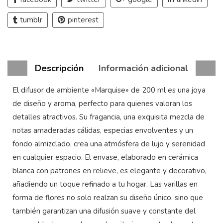
tumblr
pinterest
Descripción
Información adicional
El difusor de ambiente «Marquise» de 200 ml es una joya
de diseño y aroma, perfecto para quienes valoran los
detalles atractivos. Su fragancia, una exquisita mezcla de
notas amaderadas cálidas, especias envolventes y un
fondo almizclado, crea una atmósfera de lujo y serenidad
en cualquier espacio. El envase, elaborado en cerámica
blanca con patrones en relieve, es elegante y decorativo,
añadiendo un toque refinado a tu hogar. Las varillas en
forma de flores no solo realzan su diseño único, sino que
también garantizan una difusión suave y constante del