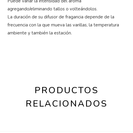
Puede variar la intensidad del aroma
agregando/eliminando tallos o volteándolos.
La duración de su difusor de fragancia depende de la
frecuencia con la que mueva las varillas, la temperatura
ambiente y también la estación.
PRODUCTOS
RELACIONADOS