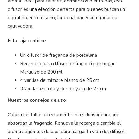
aroma. Ideal para salones, dormitorios o entradas, este
difusor es una elección perfecta para quienes buscan un
equilibrio entre diseño, funcionalidad y una fragancia
cautivadora.
Esta caja contiene:
Un difusor de fragancia de porcelana
Recambio para difusor de fragancia de hogar
Marquise de 200 ml
4 varillas de mimbre blanco de 25 cm
3 varillas en rota y flor de yuca de 23 cm
Nuestros consejos de uso
Coloca los tallos directamente en el difusor para que
absorban la fragancia. Renueva la recarga o cambia el
aroma según tus deseos para alargar la vida del difusor.