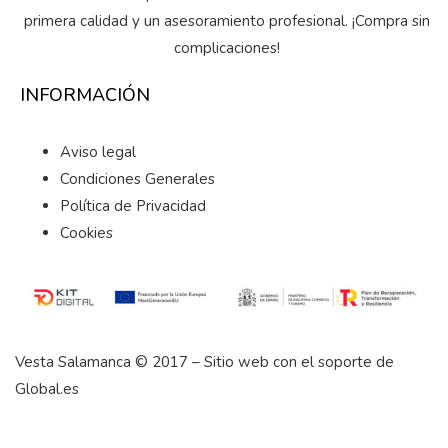
primera calidad y un asesoramiento profesional. ¡Compra sin
complicaciones!
INFORMACIÓN
Aviso legal
Condiciones Generales
Política de Privacidad
Cookies
Vesta Salamanca © 2017 – Sitio web con el soporte de
Global.es