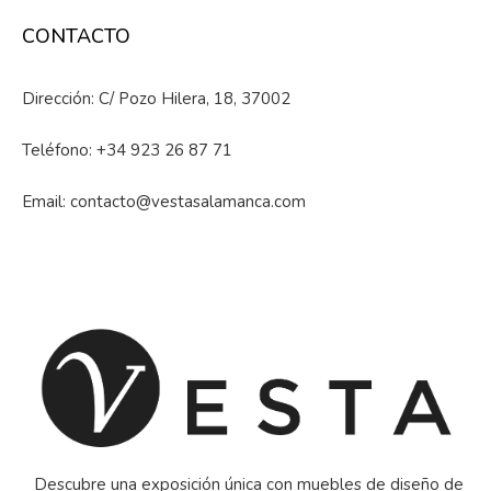
CONTACTO
Dirección: C/ Pozo Hilera, 18, 37002
Teléfono:
+34 923 26 87 71
Email:
contacto@vestasalamanca.com
Descubre una exposición única con muebles de diseño de