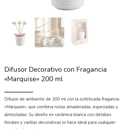
Difusor Decorativo con Fragancia
«Marquise» 200 ml
Difusor de ambiente de 200 ml con la sofisticada fragancia
«Marquise», que combina notas amaderadas, especiadas y
almizcladas. Su diseño en cerámica blanca con detalles
florales y varillas decorativas lo hace ideal para cualquier