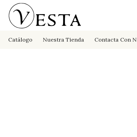
Catálogo
Nuestra Tienda
Contacta Con N