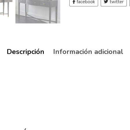
facebook
twitter
Descripción
Información adicional