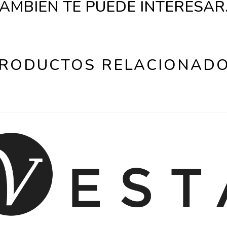
AMBIÉN TE PUEDE INTERESA
RODUCTOS RELACIONAD