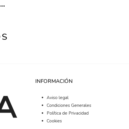
R…
OS
INFORMACIÓN
Aviso legal
Condiciones Generales
Política de Privacidad
Cookies