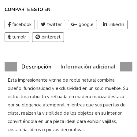
COMPARTE ESTO EN:
facebook
twitter
google
linkedin
tumblr
pinterest
Descripción
Información adicional
Esta impresionante vitrina de roble natural combina
diseño, funcionalidad y exclusividad en un solo mueble. Su
estructura robusta y refinada en madera maciza destaca
por su elegancia atemporal, mientras que sus puertas de
cristal realzan la visibilidad de los objetos en su interior,
convirtiéndola en una pieza ideal para exhibir vajillas,
cristalería, libros o piezas decorativas.