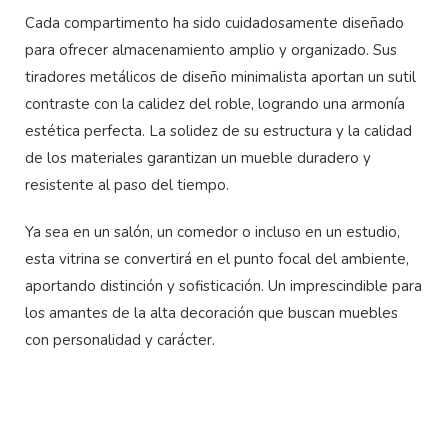
Cada compartimento ha sido cuidadosamente diseñado
para ofrecer almacenamiento amplio y organizado. Sus
tiradores metálicos de diseño minimalista aportan un sutil
contraste con la calidez del roble, logrando una armonía
estética perfecta. La solidez de su estructura y la calidad
de los materiales garantizan un mueble duradero y
resistente al paso del tiempo.
Ya sea en un salón, un comedor o incluso en un estudio,
esta vitrina se convertirá en el punto focal del ambiente,
aportando distinción y sofisticación. Un imprescindible para
los amantes de la alta decoración que buscan muebles
con personalidad y carácter.