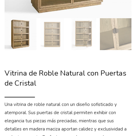
Vitrina de Roble Natural con Puertas
de Cristal
Una vitrina de roble natural con un diseño sofisticado y
atemporal. Sus puertas de cristal permiten exhibir con
elegancia tus piezas más preciadas, mientras que sus
detalles en madera maciza aportan calidez y exclusividad a