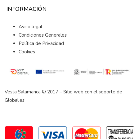
INFORMACIÓN
Aviso legal
Condiciones Generales
Política de Privacidad
Cookies
Vesta Salamanca © 2017 – Sitio web con el soporte de
Global.es