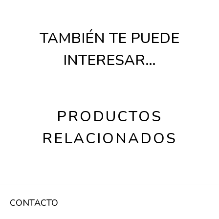
TAMBIÉN TE PUEDE
INTERESAR…
PRODUCTOS
RELACIONADOS
CONTACTO