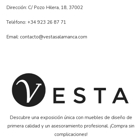
Dirección: C/ Pozo Hilera, 18, 37002
Teléfono:
+34 923 26 87 71
Email:
contacto@vestasalamanca.com
Descubre una exposición única con muebles de diseño de
primera calidad y un asesoramiento profesional. ¡Compra sin
complicaciones!