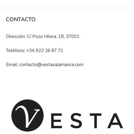
CONTACTO
Dirección: C/ Pozo Hilera, 18, 37002
Teléfono:
+34 923 26 87 71
Email:
contacto@vestasalamanca.com