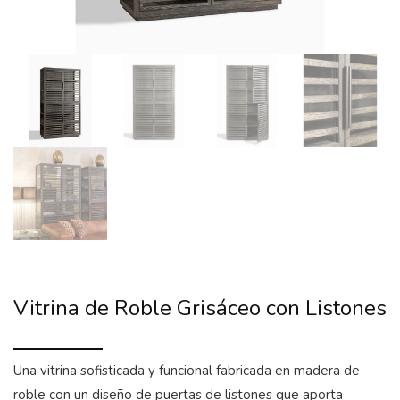
Vitrina de Roble Grisáceo con Listones
Una vitrina sofisticada y funcional fabricada en madera de
roble con un diseño de puertas de listones que aporta