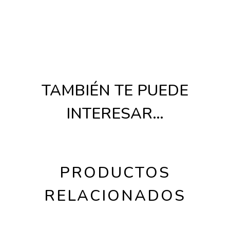
TAMBIÉN TE PUEDE
INTERESAR…
PRODUCTOS
RELACIONADOS