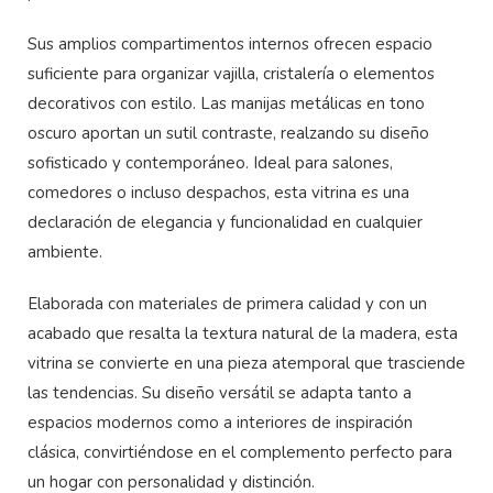
Sus amplios compartimentos internos ofrecen espacio
suficiente para organizar vajilla, cristalería o elementos
decorativos con estilo. Las manijas metálicas en tono
oscuro aportan un sutil contraste, realzando su diseño
sofisticado y contemporáneo. Ideal para salones,
comedores o incluso despachos, esta vitrina es una
declaración de elegancia y funcionalidad en cualquier
ambiente.
Elaborada con materiales de primera calidad y con un
acabado que resalta la textura natural de la madera, esta
vitrina se convierte en una pieza atemporal que trasciende
las tendencias. Su diseño versátil se adapta tanto a
espacios modernos como a interiores de inspiración
clásica, convirtiéndose en el complemento perfecto para
un hogar con personalidad y distinción.