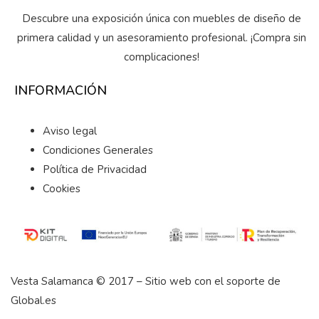
Descubre una exposición única con muebles de diseño de
primera calidad y un asesoramiento profesional. ¡Compra sin
complicaciones!
INFORMACIÓN
Aviso legal
Condiciones Generales
Política de Privacidad
Cookies
Vesta Salamanca © 2017 – Sitio web con el soporte de
Global.es