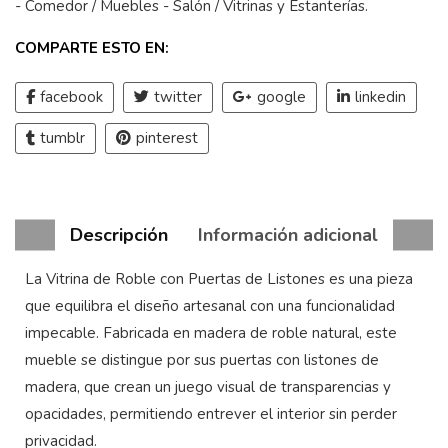
- Comedor
/
Muebles - Salón
/
Vitrinas y Estanterías
.
COMPARTE ESTO EN:
facebook
twitter
google
linkedin
tumblr
pinterest
Descripción
Información adicional
La Vitrina de Roble con Puertas de Listones es una pieza
que equilibra el diseño artesanal con una funcionalidad
impecable. Fabricada en madera de roble natural, este
mueble se distingue por sus puertas con listones de
madera, que crean un juego visual de transparencias y
opacidades, permitiendo entrever el interior sin perder
privacidad.