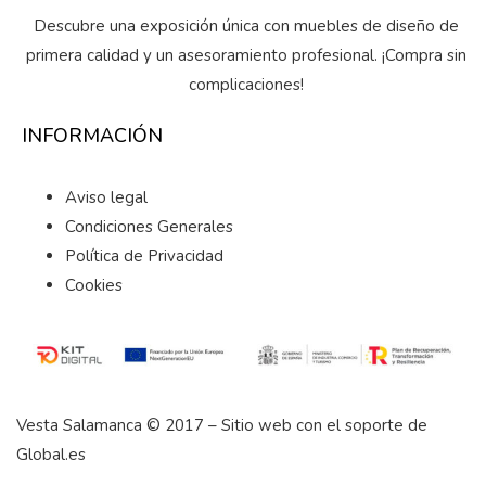
Descubre una exposición única con muebles de diseño de
primera calidad y un asesoramiento profesional. ¡Compra sin
complicaciones!
INFORMACIÓN
Aviso legal
Condiciones Generales
Política de Privacidad
Cookies
Vesta Salamanca © 2017 – Sitio web con el soporte de
Global.es