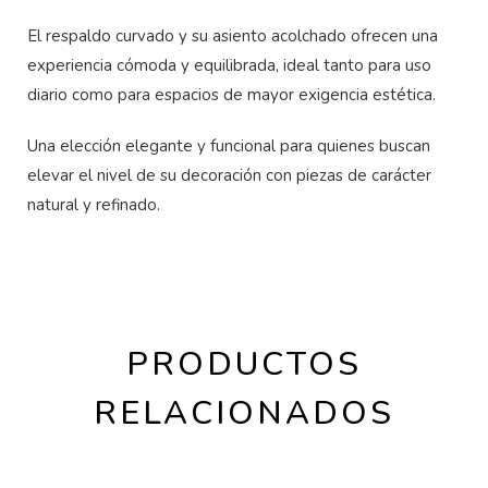
El respaldo curvado y su asiento acolchado ofrecen una
experiencia cómoda y equilibrada, ideal tanto para uso
diario como para espacios de mayor exigencia estética.
Una elección elegante y funcional para quienes buscan
elevar el nivel de su decoración con piezas de carácter
natural y refinado.
PRODUCTOS
RELACIONADOS