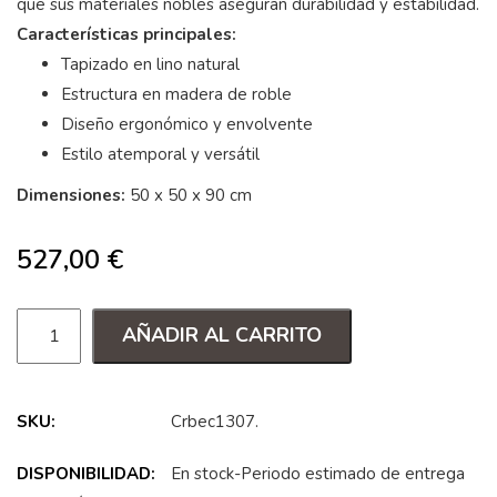
que sus materiales nobles aseguran durabilidad y estabilidad.
Características principales:
Tapizado en lino natural
Estructura en madera de roble
Diseño ergonómico y envolvente
Estilo atemporal y versátil
Dimensiones:
50 x 50 x 90 cm
527,00
€
AÑADIR AL CARRITO
SKU:
Crbec1307
.
DISPONIBILIDAD:
En stock-Periodo estimado de entrega