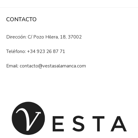
CONTACTO
Dirección: C/ Pozo Hilera, 18, 37002
Teléfono:
+34 923 26 87 71
Email:
contacto@vestasalamanca.com