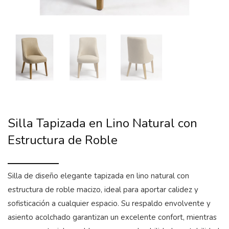
Silla Tapizada en Lino Natural con
Estructura de Roble
Silla de diseño elegante tapizada en lino natural con
estructura de roble macizo, ideal para aportar calidez y
sofisticación a cualquier espacio. Su respaldo envolvente y
asiento acolchado garantizan un excelente confort, mientras