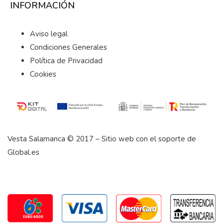
INFORMACIÓN
Aviso legal
Condiciones Generales
Política de Privacidad
Cookies
Vesta Salamanca © 2017 – Sitio web con el soporte de
Global.es