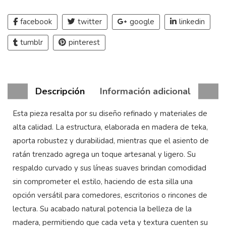
facebook
twitter
google
linkedin
tumblr
pinterest
Descripción
Información adicional
Esta pieza resalta por su diseño refinado y materiales de
alta calidad. La estructura, elaborada en madera de teka,
aporta robustez y durabilidad, mientras que el asiento de
ratán trenzado agrega un toque artesanal y ligero. Su
respaldo curvado y sus líneas suaves brindan comodidad
sin comprometer el estilo, haciendo de esta silla una
opción versátil para comedores, escritorios o rincones de
lectura. Su acabado natural potencia la belleza de la
madera, permitiendo que cada veta y textura cuenten su