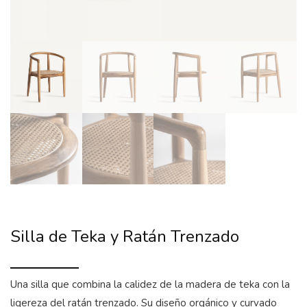
Silla de Teka y Ratán Trenzado
Una silla que combina la calidez de la madera de teka con la
ligereza del ratán trenzado. Su diseño orgánico y curvado