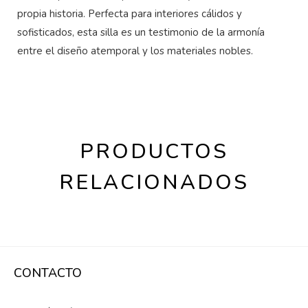
propia historia. Perfecta para interiores cálidos y
sofisticados, esta silla es un testimonio de la armonía
entre el diseño atemporal y los materiales nobles.
PRODUCTOS
RELACIONADOS
CONTACTO