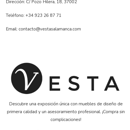
Dirección: C/ Pozo Hilera, 18, 37002
Teléfono:
+34 923 26 87 71
Email:
contacto@vestasalamanca.com
Descubre una exposición única con muebles de diseño de
primera calidad y un asesoramiento profesional. ¡Compra sin
complicaciones!