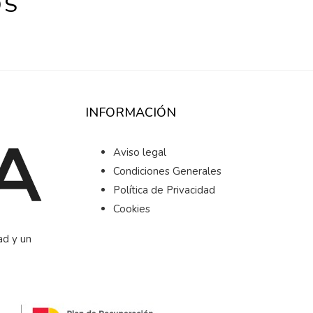
OS
INFORMACIÓN
Aviso legal
Condiciones Generales
Política de Privacidad
Cookies
ad y un