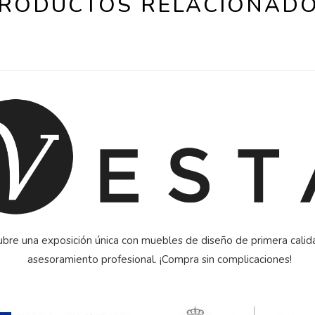
RODUCTOS RELACIONAD
bre una exposición única con muebles de diseño de primera calid
asesoramiento profesional. ¡Compra sin complicaciones!