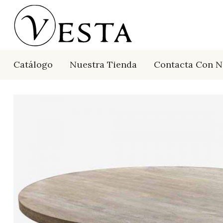
Catálogo
Nuestra Tienda
Contacta Con N