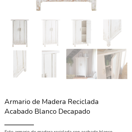
Armario de Madera Reciclada
Acabado Blanco Decapado