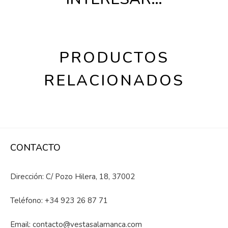
PRODUCTOS
RELACIONADOS
CONTACTO
Dirección: C/ Pozo Hilera, 18, 37002
Teléfono:
+34 923 26 87 71
Email:
contacto@vestasalamanca.com