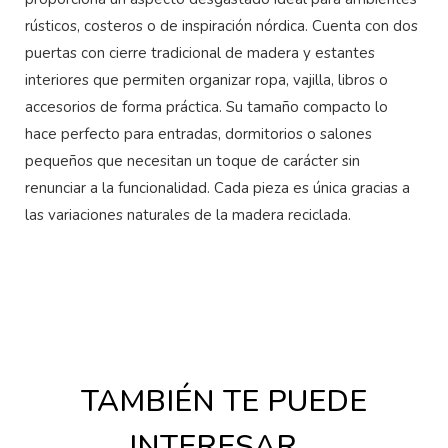
rústicos, costeros o de inspiración nórdica. Cuenta con dos
puertas con cierre tradicional de madera y estantes
interiores que permiten organizar ropa, vajilla, libros o
accesorios de forma práctica. Su tamaño compacto lo
hace perfecto para entradas, dormitorios o salones
pequeños que necesitan un toque de carácter sin
renunciar a la funcionalidad. Cada pieza es única gracias a
las variaciones naturales de la madera reciclada.
TAMBIÉN TE PUEDE
INTERESAR…