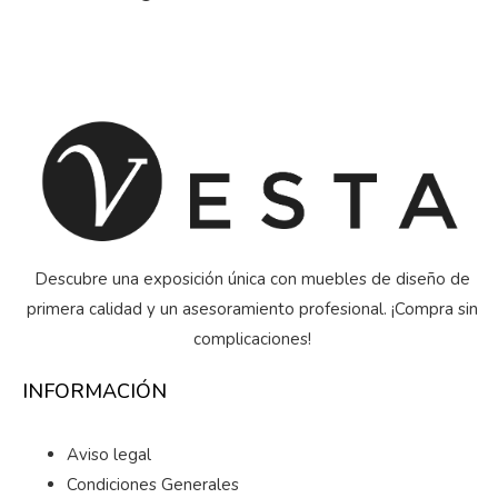
Descubre una exposición única con muebles de diseño de
primera calidad y un asesoramiento profesional. ¡Compra sin
complicaciones!
INFORMACIÓN
Aviso legal
Condiciones Generales