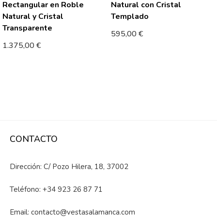
Rectangular en Roble
Natural con Cristal
Natural y Cristal
Templado
Transparente
595,00
€
1.375,00
€
CONTACTO
Dirección: C/ Pozo Hilera, 18, 37002
Teléfono:
+34 923 26 87 71
Email:
contacto@vestasalamanca.com