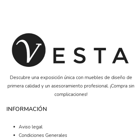
Descubre una exposición única con muebles de diseño de
primera calidad y un asesoramiento profesional. ¡Compra sin
complicaciones!
INFORMACIÓN
Aviso legal
Condiciones Generales