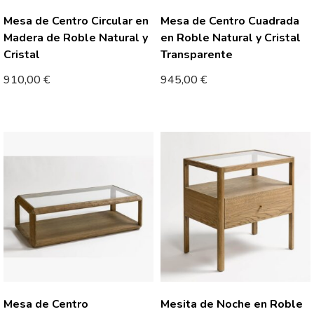
Mesa de Centro Circular en
Mesa de Centro Cuadrada
Madera de Roble Natural y
en Roble Natural y Cristal
Cristal
Transparente
910,00
€
945,00
€
Mesa de Centro
Mesita de Noche en Roble