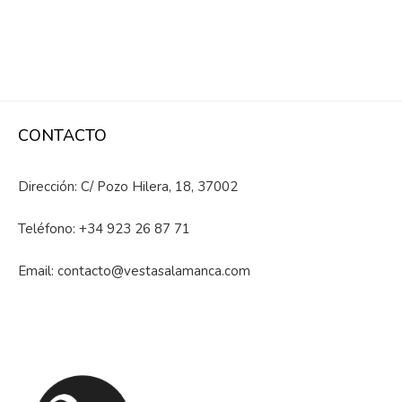
CONTACTO
Dirección: C/ Pozo Hilera, 18, 37002
Teléfono:
+34 923 26 87 71
Email:
contacto@vestasalamanca.com