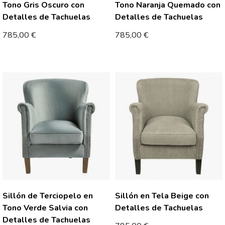
Tono Gris Oscuro con
Tono Naranja Quemado con
Detalles de Tachuelas
Detalles de Tachuelas
785,00
€
785,00
€
Sillón de Terciopelo en
Sillón en Tela Beige con
Tono Verde Salvia con
Detalles de Tachuelas
Detalles de Tachuelas