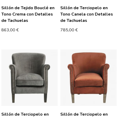
Sillón de Tejido Bouclé en
Sillón de Terciopelo en
Tono Crema con Detalles
Tono Canela con Detalles
de Tachuelas
de Tachuelas
863,00
€
785,00
€
Sillón de Terciopelo en
Sillón de Terciopelo en