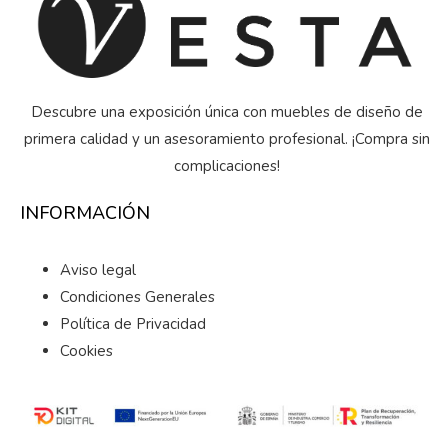
Descubre una exposición única con muebles de diseño de
primera calidad y un asesoramiento profesional. ¡Compra sin
complicaciones!
INFORMACIÓN
Aviso legal
Condiciones Generales
Política de Privacidad
Cookies