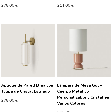
278,00
€
211,00
€
Aplique de Pared Elma con
Lámpara de Mesa Got –
Tulipa de Cristal Estriado
Cuerpo Metálico
Personalizable y Cristal en
278,00
€
Varios Colores