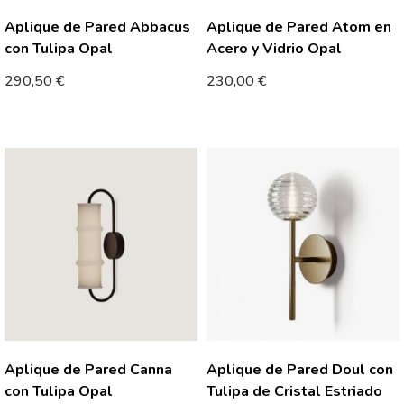
Aplique de Pared Abbacus
Aplique de Pared Atom en
con Tulipa Opal
Acero y Vidrio Opal
290,50
€
230,00
€
Aplique de Pared Canna
Aplique de Pared Doul con
con Tulipa Opal
Tulipa de Cristal Estriado