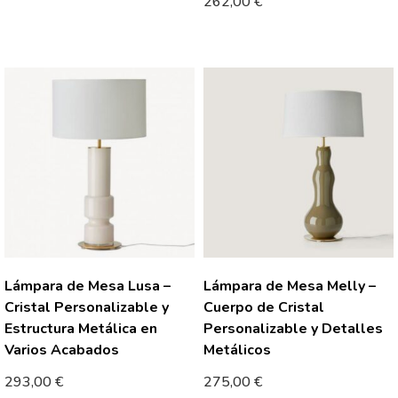
262,00
€
Lámpara de Mesa Lusa –
Lámpara de Mesa Melly –
Cristal Personalizable y
Cuerpo de Cristal
Estructura Metálica en
Personalizable y Detalles
Varios Acabados
Metálicos
293,00
€
275,00
€