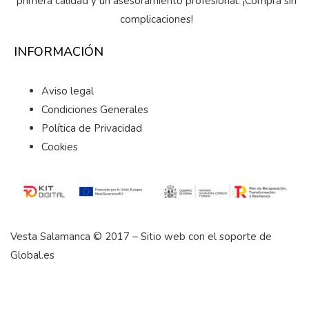
primera calidad y un asesoramiento profesional. ¡Compra sin
complicaciones!
INFORMACIÓN
Aviso legal
Condiciones Generales
Política de Privacidad
Cookies
Vesta Salamanca © 2017 – Sitio web con el soporte de
Global.es