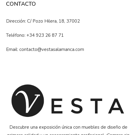
CONTACTO
Dirección: C/ Pozo Hilera, 18, 37002
Teléfono:
+34 923 26 87 71
Email:
contacto@vestasalamanca.com
Descubre una exposición única con muebles de diseño de