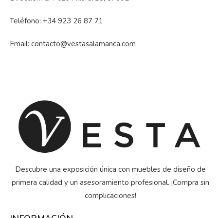
Teléfono:
+34 923 26 87 71
Email:
contacto@vestasalamanca.com
Descubre una exposición única con muebles de diseño de
primera calidad y un asesoramiento profesional. ¡Compra sin
complicaciones!