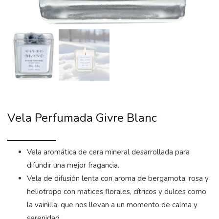
Vela Perfumada Givre Blanc
Vela aromática de cera mineral desarrollada para
difundir una mejor fragancia.
Vela de difusión lenta con aroma de bergamota, rosa y
heliotropo con matices florales, cítricos y dulces como
la vainilla, que nos llevan a un momento de calma y
serenidad.