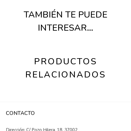
TAMBIÉN TE PUEDE
INTERESAR…
PRODUCTOS
RELACIONADOS
CONTACTO
Dirección: C/ Pozo Hilera, 18, 37002