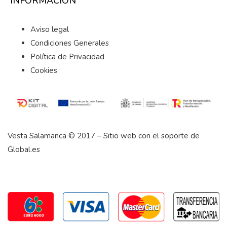
INFORMACIÓN
Aviso legal
Condiciones Generales
Política de Privacidad
Cookies
Vesta Salamanca © 2017 – Sitio web con el soporte de
Global.es