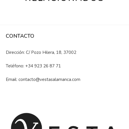
CONTACTO
Dirección: C/ Pozo Hilera, 18, 37002
Teléfono:
+34 923 26 87 71
Email:
contacto@vestasalamanca.com