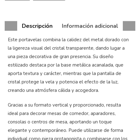
Descripción
Información adicional
Este portavelas combina la calidez del metal dorado con
la ligereza visual del cristal transparente, dando lugar a
una pieza decorativa de gran presencia. Su diseño
estilizado destaca por la base metálica acanalada, que
aporta textura y carácter, mientras que la pantalla de
cristal protege la vela y potencia el efecto de la luz,
creando una atmósfera cálida y acogedora.
Gracias a su formato vertical y proporcionado, resulta
ideal para decorar mesas de comedor, aparadores,
consolas o centros de mesa, aportando un toque
elegante y contemporáneo. Puede utilizarse de forma
individual como pieza protagonista o combinarse con los