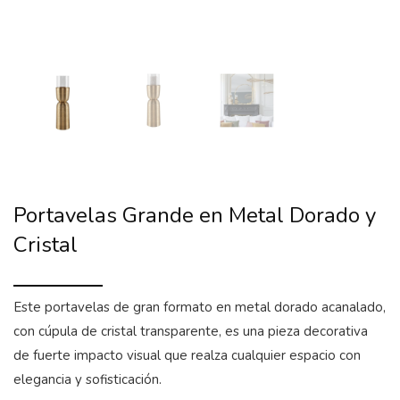
Portavelas Grande en Metal Dorado y
Cristal
Este portavelas de gran formato en metal dorado acanalado,
con cúpula de cristal transparente, es una pieza decorativa
de fuerte impacto visual que realza cualquier espacio con
elegancia y sofisticación.