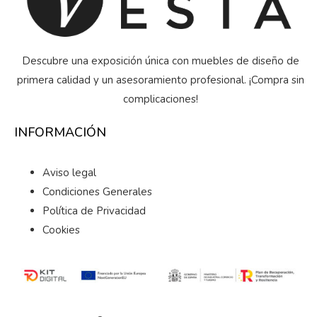
Descubre una exposición única con muebles de diseño de
primera calidad y un asesoramiento profesional. ¡Compra sin
complicaciones!
INFORMACIÓN
Aviso legal
Condiciones Generales
Política de Privacidad
Cookies