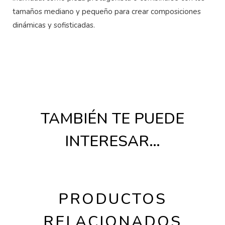
tamaños mediano y pequeño para crear composiciones
dinámicas y sofisticadas.
TAMBIÉN TE PUEDE
INTERESAR…
PRODUCTOS
RELACIONADOS