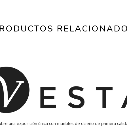
RODUCTOS RELACIONAD
bre una exposición única con muebles de diseño de primera calid