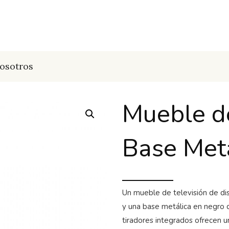
osotros
Mueble d
Base Met
Un mueble de televisión de di
y una base metálica en negro 
tiradores integrados ofrecen 