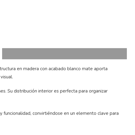
estructura en madera con acabado blanco mate aporta
visual.
. Su distribución interior es perfecta para organizar
y funcionalidad, convirtiéndose en un elemento clave para