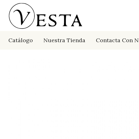
Catálogo
Nuestra Tienda
Contacta Con N