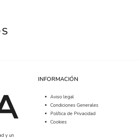
OS
INFORMACIÓN
Aviso legal
Condiciones Generales
Política de Privacidad
Cookies
ad y un