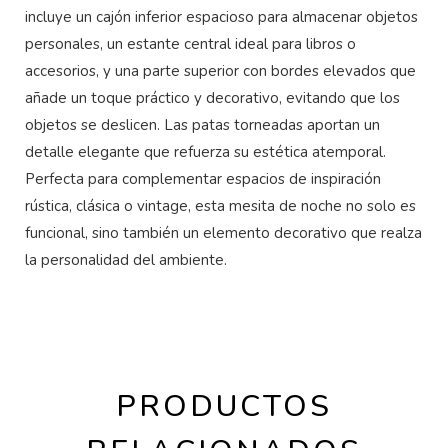
incluye un cajón inferior espacioso para almacenar objetos
personales, un estante central ideal para libros o
accesorios, y una parte superior con bordes elevados que
añade un toque práctico y decorativo, evitando que los
objetos se deslicen. Las patas torneadas aportan un
detalle elegante que refuerza su estética atemporal.
Perfecta para complementar espacios de inspiración
rústica, clásica o vintage, esta mesita de noche no solo es
funcional, sino también un elemento decorativo que realza
la personalidad del ambiente.
PRODUCTOS