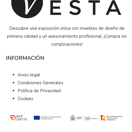
Descubre una exposición única con muebles de diseño de
primera calidad y un asesoramiento profesional. ¡Compra sin
complicaciones!
INFORMACIÓN
Aviso legal
Condiciones Generales
Política de Privacidad
Cookies