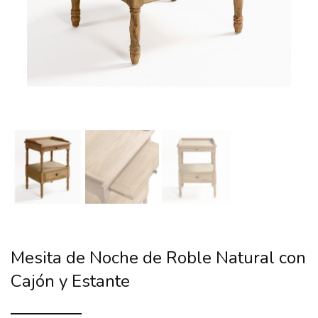
Mesita de Noche de Roble Natural con
Cajón y Estante