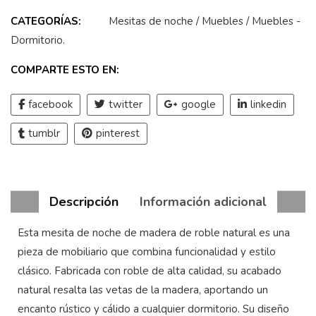
CATEGORÍAS:
Mesitas de noche
/
Muebles
/
Muebles -
Dormitorio
.
COMPARTE ESTO EN:
facebook
twitter
google
linkedin
tumblr
pinterest
Descripción
Información adicional
Esta mesita de noche de madera de roble natural es una
pieza de mobiliario que combina funcionalidad y estilo
clásico. Fabricada con roble de alta calidad, su acabado
natural resalta las vetas de la madera, aportando un
encanto rústico y cálido a cualquier dormitorio. Su diseño