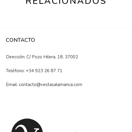
RELACIONADOS
CONTACTO
Dirección: C/ Pozo Hilera, 18, 37002
Teléfono:
+34 923 26 87 71
Email:
contacto@vestasalamanca.com