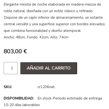
Elegante mesita de noche elaborada en madera maciza de
roble natural, diseñada con un estilo clásico y refinado.
Dispone de un cajón inferior de almacenamiento, un estante
central versátil y una superficie superior con bordes elevados
que combina funcionalidad y diseño atemporal.
Ancho: 48cm, Fondo: 42cm, Alto: 74cm
803,00
€
AÑADIR AL CARRITO
SKU:
cr1206nat
.
DISPONIBILIDAD:
En stock-Periodo estimado de entrega
15-20 días laborables