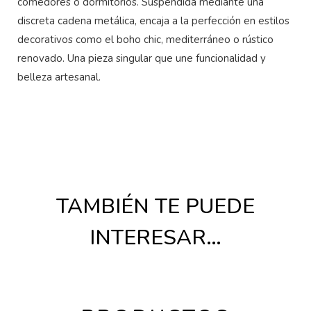
comedores o dormitorios. Suspendida mediante una
discreta cadena metálica, encaja a la perfección en estilos
decorativos como el boho chic, mediterráneo o rústico
renovado. Una pieza singular que une funcionalidad y
belleza artesanal.
TAMBIÉN TE PUEDE
INTERESAR…