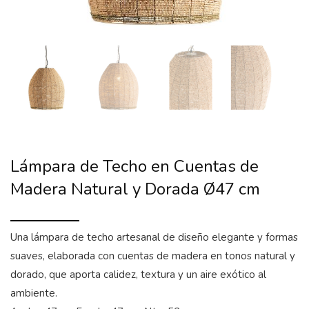
Lámpara de Techo en Cuentas de
Madera Natural y Dorada Ø47 cm
Una lámpara de techo artesanal de diseño elegante y formas
suaves, elaborada con cuentas de madera en tonos natural y
dorado, que aporta calidez, textura y un aire exótico al
ambiente.