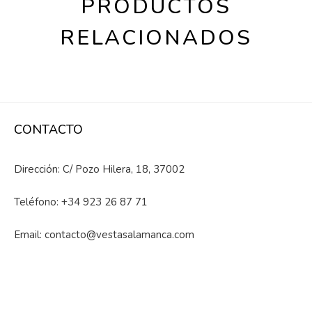
PRODUCTOS
RELACIONADOS
CONTACTO
Dirección: C/ Pozo Hilera, 18, 37002
Teléfono:
+34 923 26 87 71
Email:
contacto@vestasalamanca.com