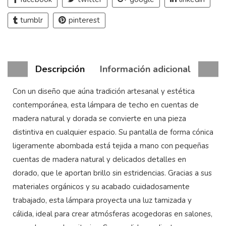
tumblr
pinterest
Descripción
Información adicional
Con un diseño que aúna tradición artesanal y estética
contemporánea, esta lámpara de techo en cuentas de
madera natural y dorada se convierte en una pieza
distintiva en cualquier espacio. Su pantalla de forma cónica
ligeramente abombada está tejida a mano con pequeñas
cuentas de madera natural y delicados detalles en
dorado, que le aportan brillo sin estridencias. Gracias a sus
materiales orgánicos y su acabado cuidadosamente
trabajado, esta lámpara proyecta una luz tamizada y
cálida, ideal para crear atmósferas acogedoras en salones,