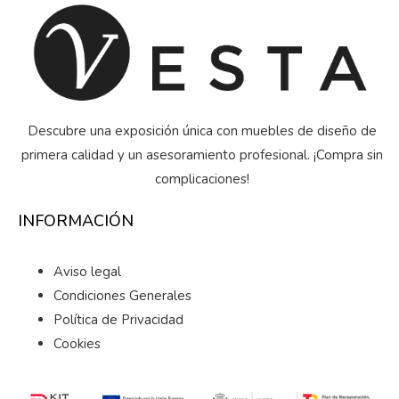
Descubre una exposición única con muebles de diseño de
primera calidad y un asesoramiento profesional. ¡Compra sin
complicaciones!
INFORMACIÓN
Aviso legal
Condiciones Generales
Política de Privacidad
Cookies