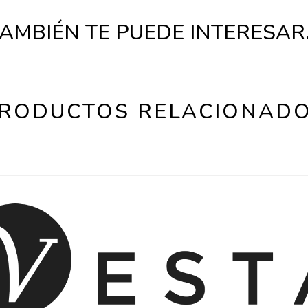
AMBIÉN TE PUEDE INTERESA
RODUCTOS RELACIONAD