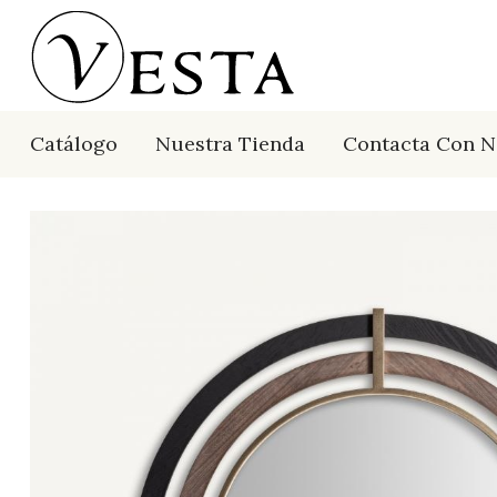
Catálogo
Nuestra Tienda
Contacta Con N