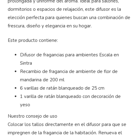
prolongada y uniforme del aroma. Ideal para salones,
dormitorios o espacios de relajación, este difusor es la
elección perfecta para quienes buscan una combinación de
frescura, diseño y elegancia en su hogar.
Este producto contiene:
Difusor de fragancias para ambientes Escala en
Sintra
Recambio de fragancia de ambiente de flor de
mandarina de 200 ml
6 varillas de ratán blanqueado de 25 cm
1 varilla de ratán blanqueado con decoración de
yeso
Nuestro consejo de uso
Colocar los tallos directamente en el difusor para que se
impregnen de la fragancia de la habitación. Renueva el