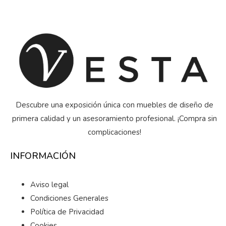
Descubre una exposición única con muebles de diseño de
primera calidad y un asesoramiento profesional. ¡Compra sin
complicaciones!
INFORMACIÓN
Aviso legal
Condiciones Generales
Política de Privacidad
Cookies