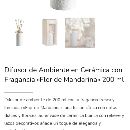
Difusor de Ambiente en Cerámica con
Fragancia «Flor de Mandarina» 200 ml
Difusor de ambiente de 200 ml con la fragancia fresca y
luminosa «Flor de Mandarina», una fusión cítrica con notas
dulces y florales. Su envase de cerámica blanca con relieve y
lazos decorativos añade un toque de elegancia y