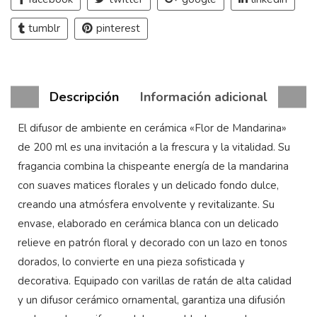
tumblr
pinterest
Descripción
Información adicional
El difusor de ambiente en cerámica «Flor de Mandarina»
de 200 ml es una invitación a la frescura y la vitalidad. Su
fragancia combina la chispeante energía de la mandarina
con suaves matices florales y un delicado fondo dulce,
creando una atmósfera envolvente y revitalizante. Su
envase, elaborado en cerámica blanca con un delicado
relieve en patrón floral y decorado con un lazo en tonos
dorados, lo convierte en una pieza sofisticada y
decorativa. Equipado con varillas de ratán de alta calidad
y un difusor cerámico ornamental, garantiza una difusión