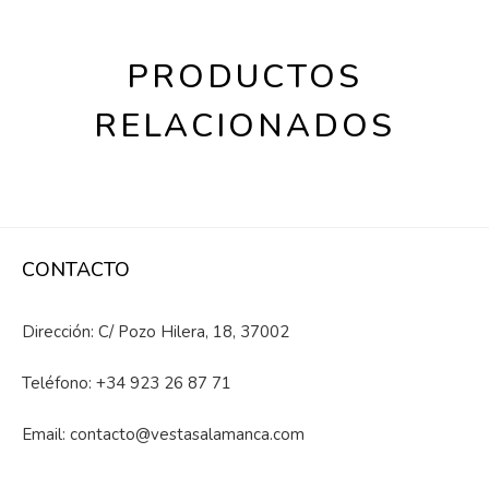
PRODUCTOS
RELACIONADOS
CONTACTO
Dirección: C/ Pozo Hilera, 18, 37002
Teléfono:
+34 923 26 87 71
Email:
contacto@vestasalamanca.com