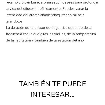
recambio o cambia el aroma según desees para prolongar
la vida del difusor indefinidamente. Puedes variar la
intensidad del aroma añadiendo/quitando tallos o
girándolos.
La duración de tu difusor de fragancias depende de la
frecuencia con la que giras las varillas, de la temperatura
de la habitación y también de la estación del año.
TAMBIÉN TE PUEDE
INTERESAR…