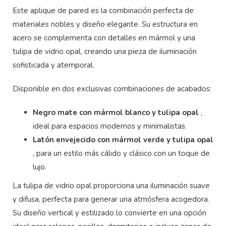
Este aplique de pared es la combinación perfecta de
materiales nobles y diseño elegante. Su estructura en
acero se complementa con detalles en mármol y una
tulipa de vidrio opal, creando una pieza de iluminación
sofisticada y atemporal.
Disponible en dos exclusivas combinaciones de acabados:
Negro mate con mármol blanco y tulipa opal
,
ideal para espacios modernos y minimalistas.
Latón envejecido con mármol verde y tulipa opal
, para un estilo más cálido y clásico con un toque de
lujo.
La tulipa de vidrio opal proporciona una iluminación suave
y difusa, perfecta para generar una atmósfera acogedora.
Su diseño vertical y estilizado lo convierte en una opción