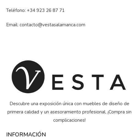
Teléfono:
+34 923 26 87 71
Email:
contacto@vestasalamanca.com
Descubre una exposición única con muebles de diseño de
primera calidad y un asesoramiento profesional. ¡Compra sin
complicaciones!
INFORMACIÓN