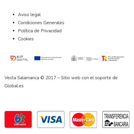
Aviso legal
Condiciones Generales
Política de Privacidad
Cookies
Vesta Salamanca © 2017 – Sitio web con el soporte de
Global.es