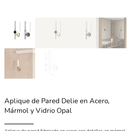
Aplique de Pared Delie en Acero,
Mármol y Vidrio Opal