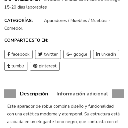
15-20 días laborables
CATEGORÍAS:
Aparadores
/
Muebles
/
Muebles -
Comedor
.
COMPARTE ESTO EN:
facebook
twitter
google
linkedin
tumblr
pinterest
Descripción
Información adicional
Este aparador de roble combina diseño y funcionalidad
con una estética moderna y atemporal. Su estructura está
acabada en un elegante tono negro, que contrasta con el