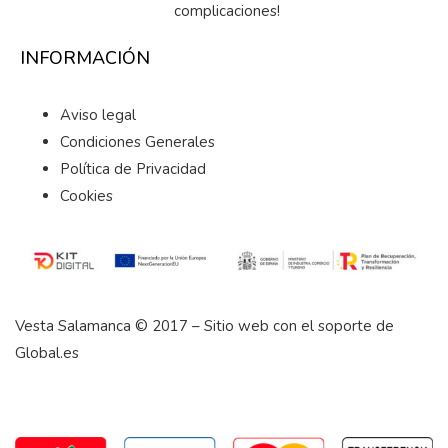
complicaciones!
INFORMACIÓN
Aviso legal
Condiciones Generales
Política de Privacidad
Cookies
Vesta Salamanca © 2017 – Sitio web con el soporte de
Global.es