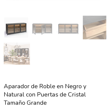
Aparador de Roble en Negro y
Natural con Puertas de Cristal
Tamaño Grande