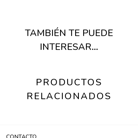
TAMBIÉN TE PUEDE
INTERESAR…
PRODUCTOS
RELACIONADOS
CONTACTO