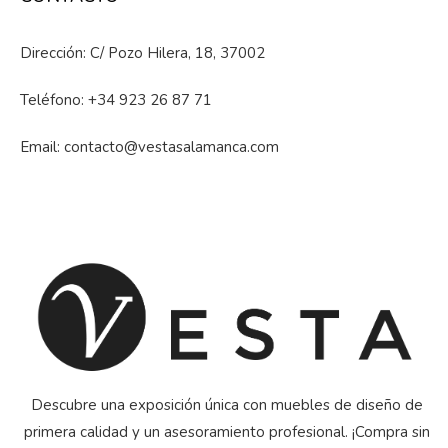
Dirección: C/ Pozo Hilera, 18, 37002
Teléfono:
+34 923 26 87 71
Email:
contacto@vestasalamanca.com
Descubre una exposición única con muebles de diseño de
primera calidad y un asesoramiento profesional. ¡Compra sin