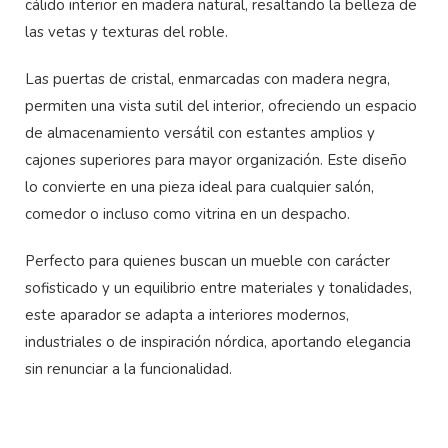
cálido interior en madera natural, resaltando la belleza de
las vetas y texturas del roble.
Las puertas de cristal, enmarcadas con madera negra,
permiten una vista sutil del interior, ofreciendo un espacio
de almacenamiento versátil con estantes amplios y
cajones superiores para mayor organización. Este diseño
lo convierte en una pieza ideal para cualquier salón,
comedor o incluso como vitrina en un despacho.
Perfecto para quienes buscan un mueble con carácter
sofisticado y un equilibrio entre materiales y tonalidades,
este aparador se adapta a interiores modernos,
industriales o de inspiración nórdica, aportando elegancia
sin renunciar a la funcionalidad.